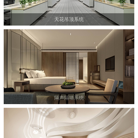
天花吊顶系统
隔声隔墙系统