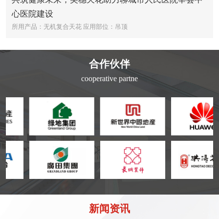
心医院建设
所用产品：无机复合天花
应用部位：吊顶
合作伙伴
cooperative partne
新闻资讯