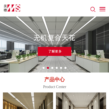
产品中心
Product Center