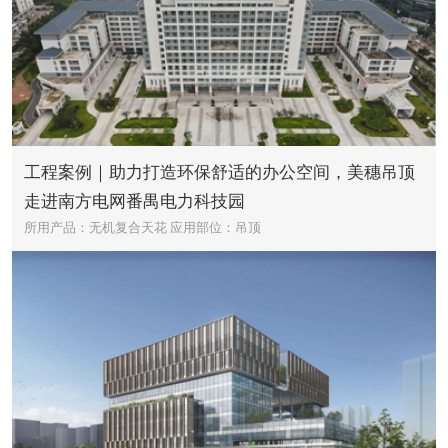
工程案例｜助力打造环保舒适的办公空间，美穗吊顶
走进南方电网番禺电力科技园
所用产品：无机复合天花
应用部位：吊顶