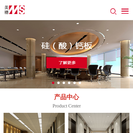
产品中心
Product Center