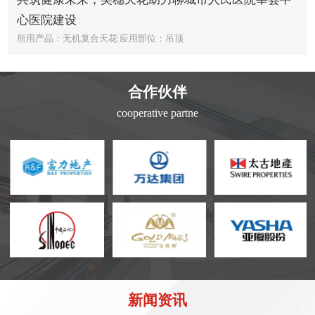
心医院建设
所用产品：无机复合天花
应用部位：吊顶
合作伙伴
cooperative partne
新闻资讯