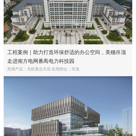
工程案例｜助力打造环保舒适的办公空间，美穗吊顶
走进南方电网番禺电力科技园
所用产品：无机复合天花
应用部位：吊顶