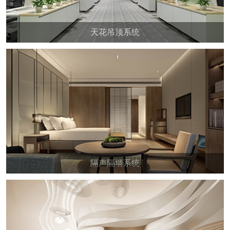
天花吊顶系统
隔声隔墙系统