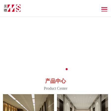
产品中心
Product Center