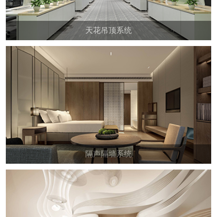
天花吊顶系统
隔声隔墙系统