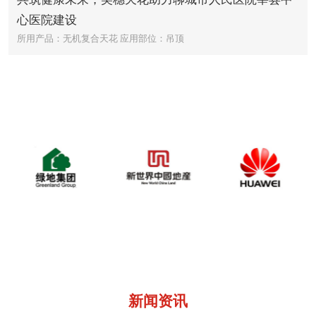
心医院建设
所用产品：无机复合天花
应用部位：吊顶
合作伙伴
cooperative partne
新闻资讯