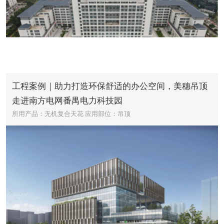
工程案例｜助力打造环保舒适的办公空间，美穗吊顶
走进南方电网番禺电力科技园
所用产品：无机复合天花
应用部位：吊顶