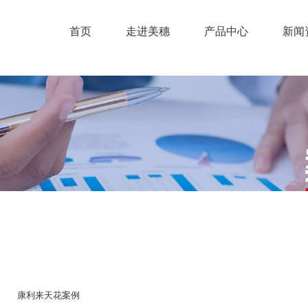
首页
走进美穗
产品中心
新闻
康利来天花案例