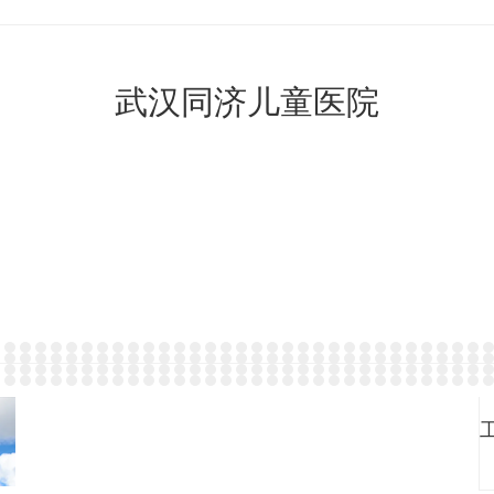
武汉同济儿童医院