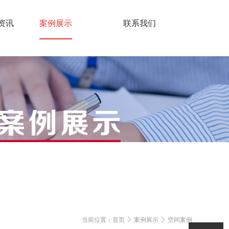
资讯
案例展示
联系我们
当前位置：
首页
案例展示
空间案例