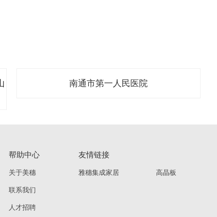
山
南通市第一人民医院
帮助中心
友情链接
关于美穗
雅穗集成家居
高晶板
联系我们
人才招聘