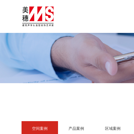
空间案例
产品案例
区域案例