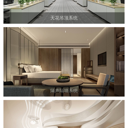
天花吊顶系统
隔声隔墙系统