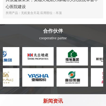
心医院建设
所用产品：无机复合天花
应用部位：吊顶
合作伙伴
cooperative partne
新闻资讯