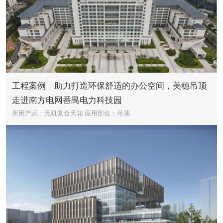
工程案例｜助力打造环保舒适的办公空间，美穗吊顶
走进南方电网番禺电力科技园
所用产品：无机复合天花
应用部位：吊顶