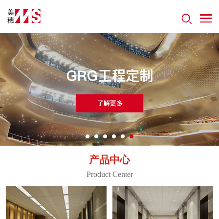
产品中心
Product Center