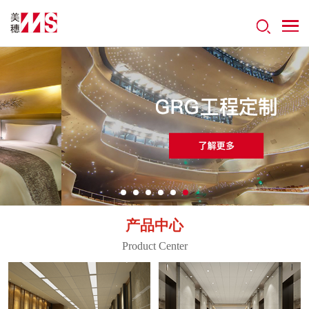
产品中心
Product Center