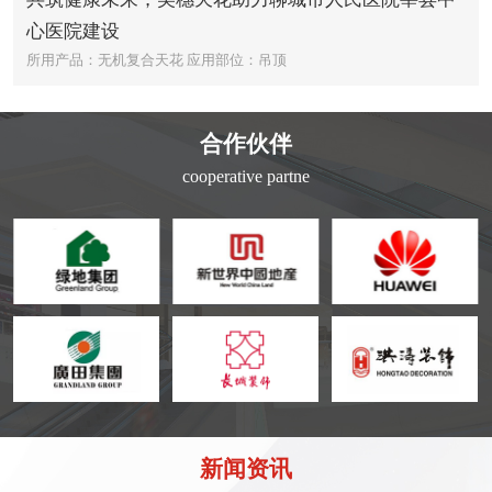
心医院建设
所用产品：无机复合天花
应用部位：吊顶
合作伙伴
cooperative partne
新闻资讯