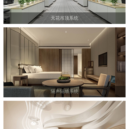
天花吊顶系统
隔声隔墙系统