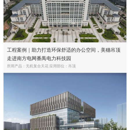
工程案例｜助力打造环保舒适的办公空间，美穗吊顶
走进南方电网番禺电力科技园
所用产品：无机复合天花
应用部位：吊顶