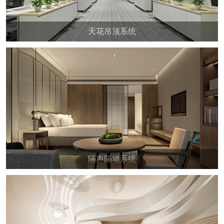
天花吊顶系统
隔声隔墙系统