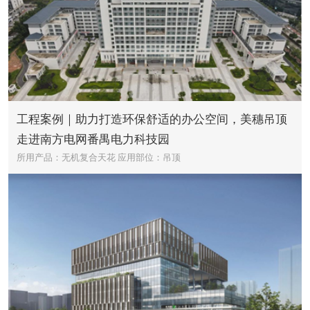
工程案例｜助力打造环保舒适的办公空间，美穗吊顶
走进南方电网番禺电力科技园
所用产品：无机复合天花
应用部位：吊顶