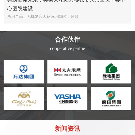
心医院建设
所用产品：无机复合天花
应用部位：吊顶
合作伙伴
cooperative partne
新闻资讯