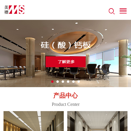
产品中心
Product Center