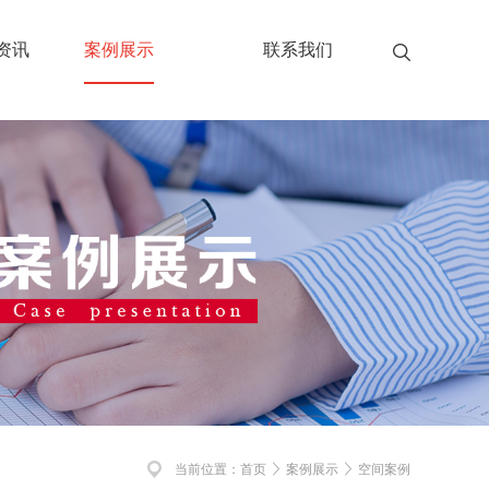
资讯
案例展示
联系我们
当前位置：
首页
案例展示
空间案例