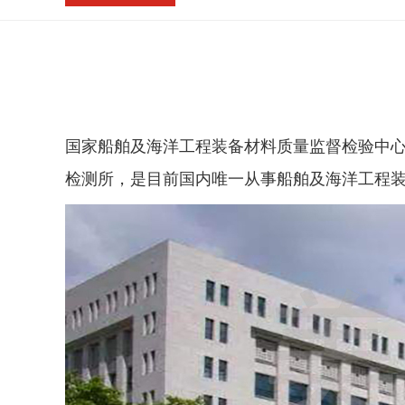
国家船舶及海洋工程装备材料质量监督检验中心
检测所，是目前国内唯一从事船舶及海洋工程