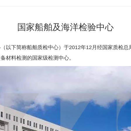
国家船舶及海洋检验中心
（以下简称船舶质检中心）于2012年12月经国家质检
装备材料检测的国家级检测中心。