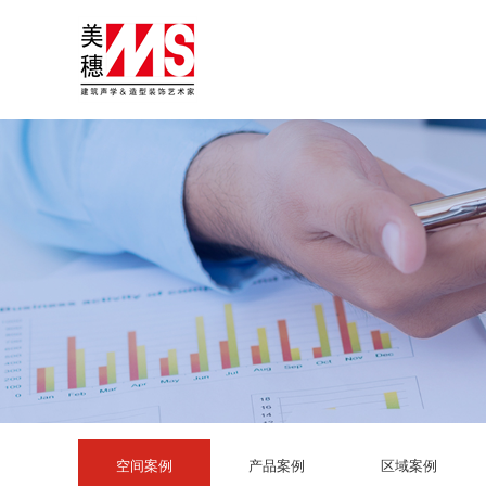
空间案例
产品案例
区域案例