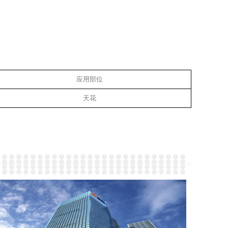
应用部位
天花