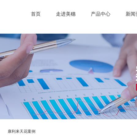
首页
走进美穗
产品中心
新闻
康利来天花案例