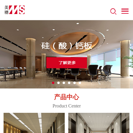
产品中心
Product Center