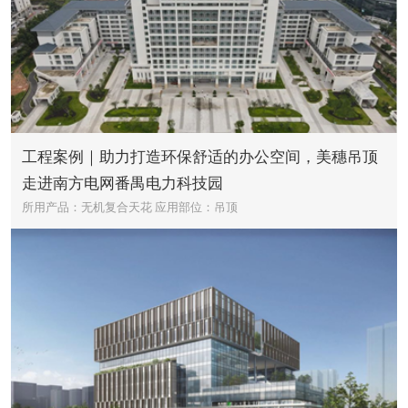
工程案例｜助力打造环保舒适的办公空间，美穗吊顶
走进南方电网番禺电力科技园
所用产品：无机复合天花
应用部位：吊顶