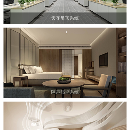
天花吊顶系统
隔声隔墙系统