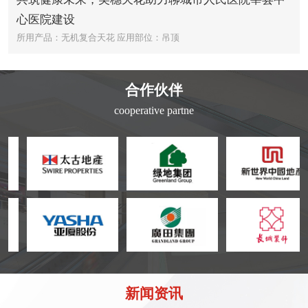
心医院建设
所用产品：无机复合天花
应用部位：吊顶
合作伙伴
cooperative partne
新闻资讯