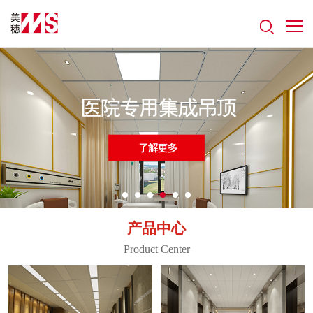
产品中心
Product Center