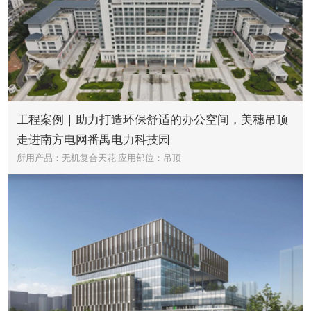
工程案例｜助力打造环保舒适的办公空间，美穗吊顶
走进南方电网番禺电力科技园
所用产品：无机复合天花
应用部位：吊顶