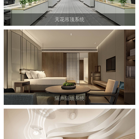
天花吊顶系统
隔声隔墙系统