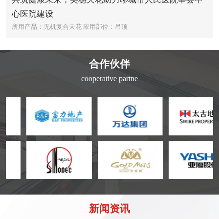
心医院建设
所用产品：无机复合天花
应用部位：吊顶
合作伙伴
cooperative partne
新闻资讯