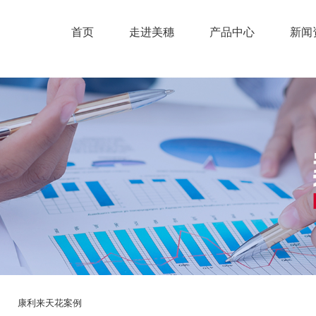
首页
走进美穗
产品中心
新闻
康利来天花案例