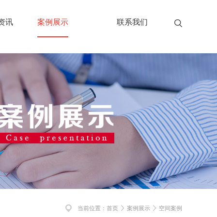
资讯
案例展示
联系我们
当前位置：
首页
案例展示
空间案例