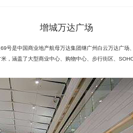
增城万达广场
69号是中国商业地产航母万达集团继广州白云万达广场
方米，涵盖了大型商业中心、购物中心、步行街区、SOHO