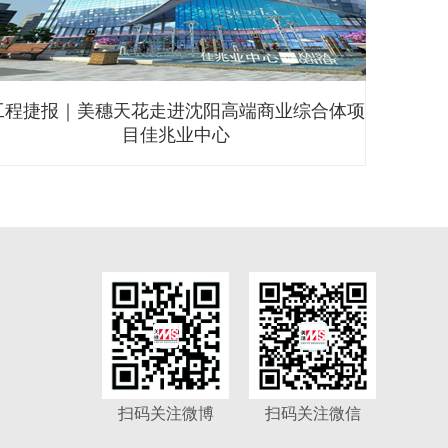
广州ICC环贸中心智慧服务空间--越秀签约中心
扫码关注微博
扫码关注微信