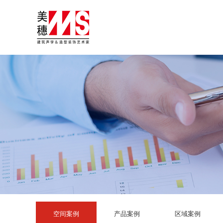
空间案例
产品案例
区域案例