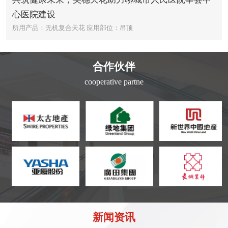
心医院建设
所用产品：无机复合天花
应用部位：吊顶
合作伙伴
cooperative partne
新闻资讯