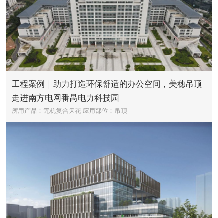
工程案例｜助力打造环保舒适的办公空间，美穗吊顶
走进南方电网番禺电力科技园
所用产品：无机复合天花
应用部位：吊顶