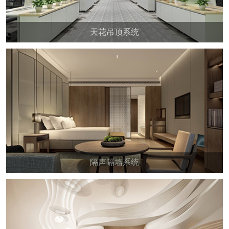
天花吊顶系统
隔声隔墙系统