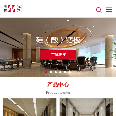
产品中心
Product Center