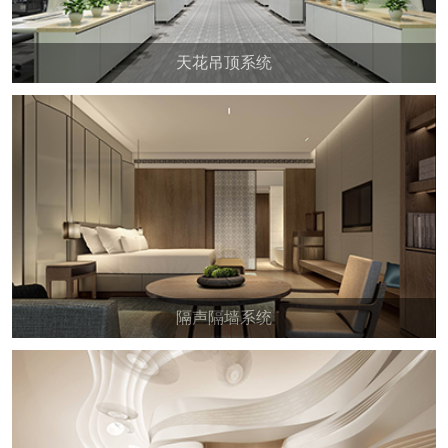
天花吊顶系统
隔声隔墙系统