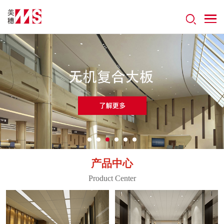
产品中心
Product Center