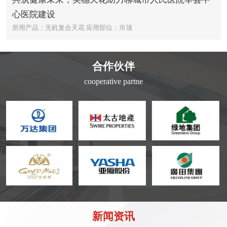
心医院建设
所用产品：无机复合天花
应用部位：吊顶
合作伙伴
cooperative partne
新闻资讯