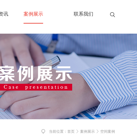
资讯
案例展示
联系我们
当前位置：
首页
案例展示
空间案例