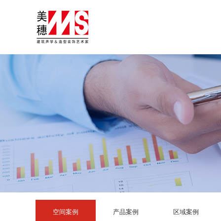
空间案例
产品案例
区域案例