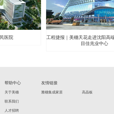
工程捷报｜美穗天花走进沈阳高端商业综合体项
目佳兆业中心
帮助中心
友情链接
关于美穗
雅穗集成家居
高晶板
联系我们
人才招聘