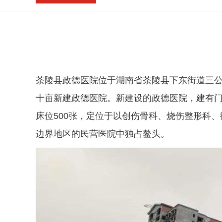
茶陵县政德医院位于湖南省茶陵县下东街道三
十亩新建政德医院。新建设的政德医院，建有门
床位500张，定位于以创伤骨科、烧伤整形科
边界地区的民营医院中独占鳌头。