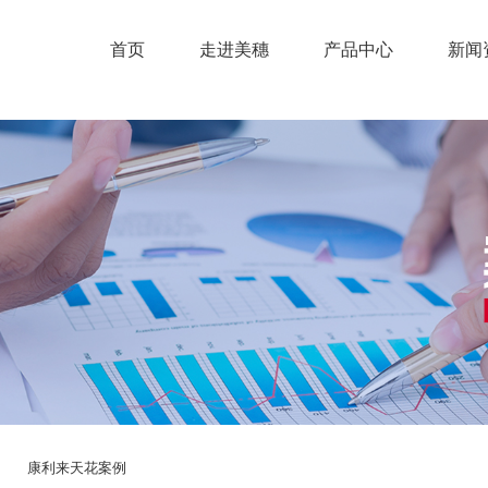
首页
走进美穗
产品中心
新闻
康利来天花案例